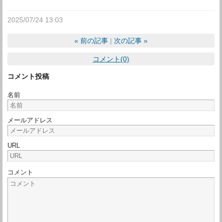
2025/07/24 13:03
«
前の記事
次の記事
»
コメント(0)
コメント投稿
名前
メールアドレス
URL
コメント