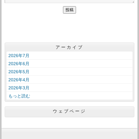
アーカイブ
2026年7月
2026年6月
2026年5月
2026年4月
2026年3月
もっと読む
ウェブページ