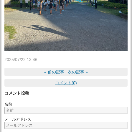
2025/07/22 13:46
«
前の記事
次の記事
»
コメント(0)
コメント投稿
名前
メールアドレス