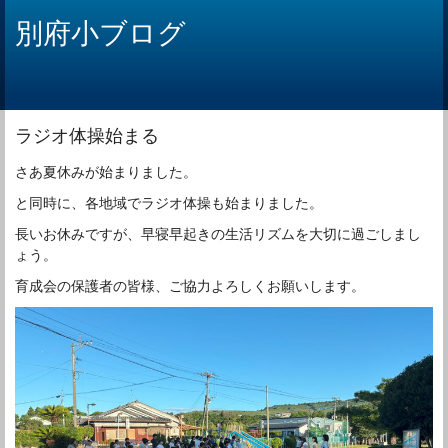
別府小ブログ
ラジオ体操始まる
さあ夏休みが始まりました。
と同時に、各地域でラジオ体操も始まりました。
長いお休みですが、早寝早起きの生活リズムを大切に過ごしまし
ょう。
育成会の保護者の皆様、ご協力よろしくお願いします。