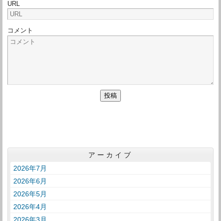
URL
コメント
アーカイブ
2026年7月
2026年6月
2026年5月
2026年4月
2026年3月