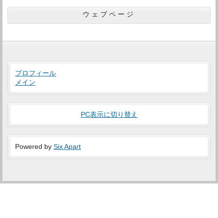
ウェブページ
プロフィール
メイン
PC表示に切り替え
Powered by
Six Apart