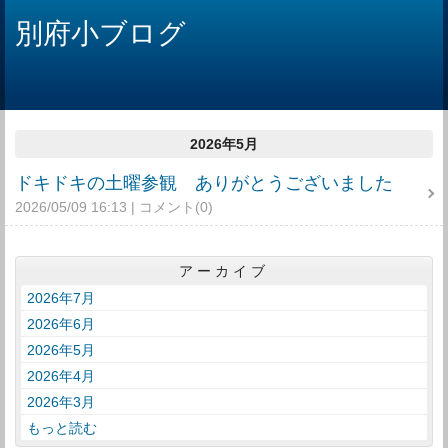
別府小ブログ
2026年5月
ドキドキの土曜参観 ありがとうございました
2026/05/09 16:13
コメント(0)
アーカイブ
2026年7月
2026年6月
2026年5月
2026年4月
2026年3月
もっと読む