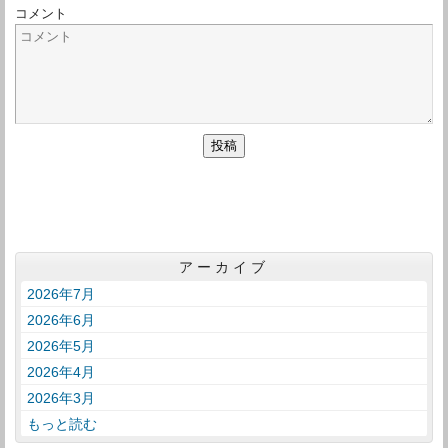
コメント
アーカイブ
2026年7月
2026年6月
2026年5月
2026年4月
2026年3月
もっと読む