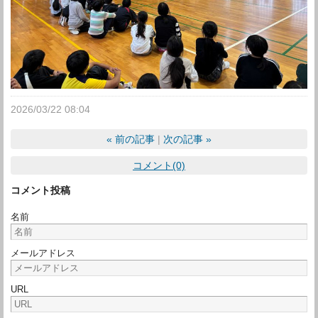
2026/03/22 08:04
«
前の記事
次の記事
»
コメント(0)
コメント投稿
名前
メールアドレス
URL