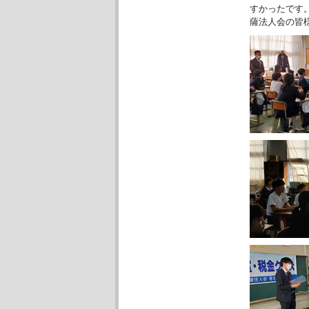
すかったです
薩法人会の皆