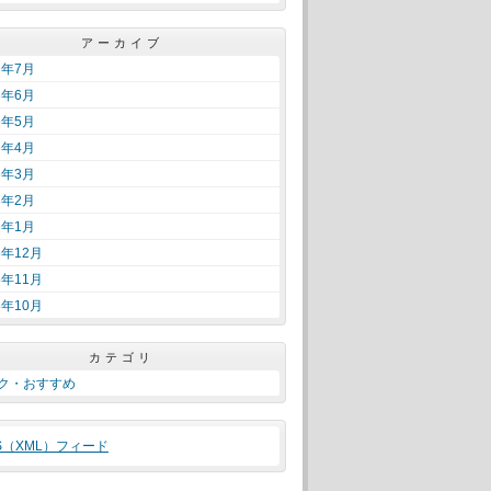
アーカイブ
6年7月
6年6月
6年5月
6年4月
6年3月
6年2月
6年1月
5年12月
5年11月
5年10月
カテゴリ
ク・おすすめ
S（XML）フィード