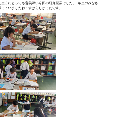
先生方にとっても意義深い今回の研究授業でした。1年生のみなさ
張っていましたね！すばらしかったです。