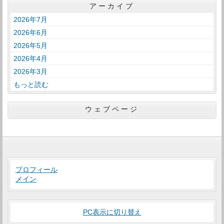
アーカイブ
2026年7月
2026年6月
2026年5月
2026年4月
2026年3月
もっと読む
ウェブページ
プロフィール
メイン
PC表示に切り替え