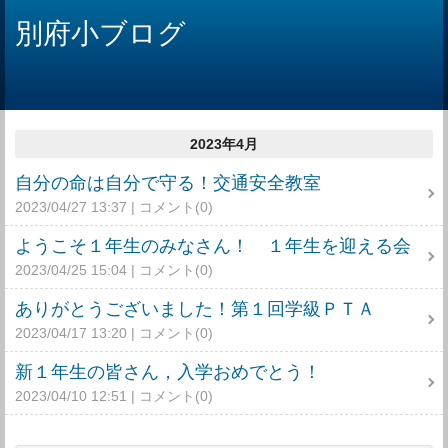
別府小ブログ
2023年4月
自分の命は自分で守る！交通安全教室
2023/04/27 13:37
コメント(0)
ようこそ１年生のみなさん！ １年生を迎える会
2023/04/25 15:04
コメント(0)
ありがとうございました！第１回学級ＰＴＡ
2023/04/17 13:20
コメント(0)
新１年生の皆さん，入学おめでとう！
2023/04/10 12:51
コメント(0)